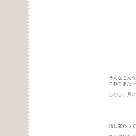
そんなこんな
これでまた一ヶ
しかし、月に
話し変わって