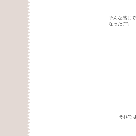
そんな感じで
なった(^^;
それでは