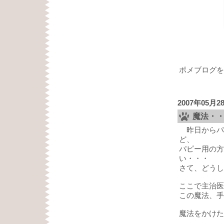
ポメブログを
2007年05月2
魔法・
昨日からパ
ど、
パピー用の方
い・・・
さて、どうし
ここで主治医
この魔法、手
魔法をかけた