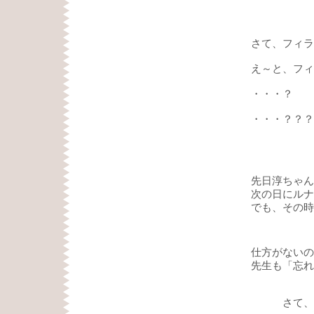
さて、フィラ
え～と、フィ
・・・？
・・・？？？
先日淳ちゃん
次の日にルナ
でも、その時
仕方がないの
先生も「忘れ
さて、