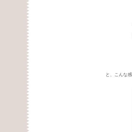
と、こんな感