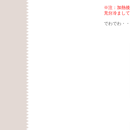
※注：加熱後
充分冷まして
でわでわ・・