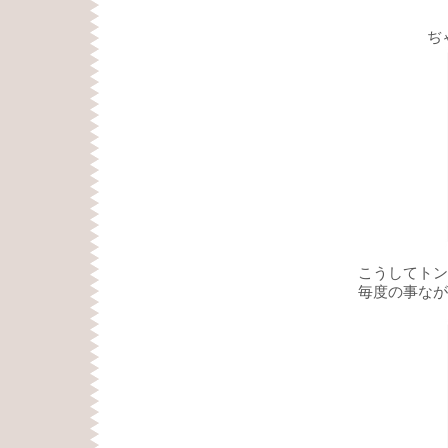
ぢ
こうしてトン
毎度の事なが