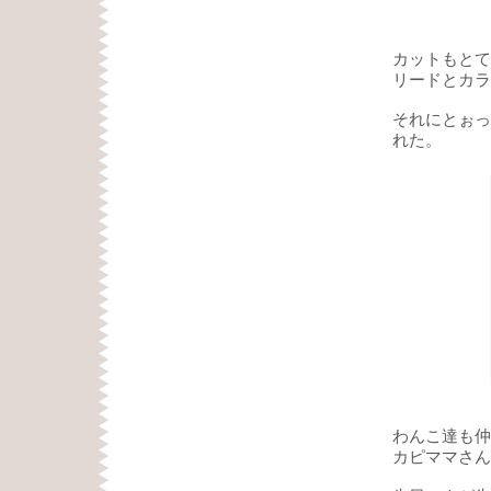
カットもとて
リードとカラ
それにとぉっ
れた。
わんこ達も仲
カピママさん