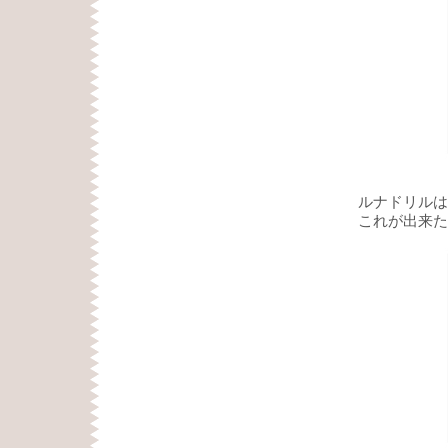
ルナドリルは
これが出来た