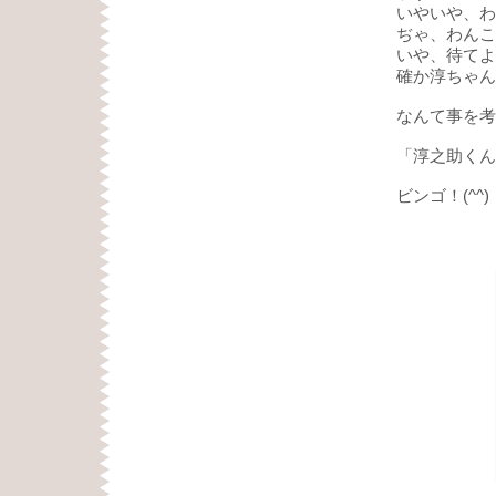
いやいや、わ
ぢゃ、わんこ
いや、待てよ
確か淳ちゃん
なんて事を考
「淳之助くん
ビンゴ！(^^)