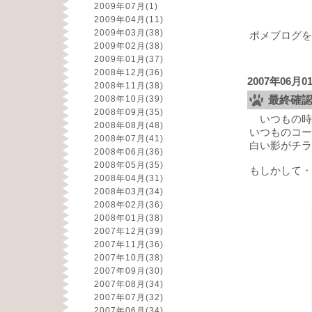
2009年07月
(1)
2009年04月
(11)
2009年03月
(38)
ポメブログを
2009年02月
(38)
2009年01月
(37)
2008年12月
(36)
2007年06月0
2008年11月
(38)
2008年10月
(39)
最終確
2008年09月
(35)
いつもの時
2008年08月
(48)
いつものコー
2008年07月
(41)
白い影がチラ
2008年06月
(36)
2008年05月
(35)
もしかして・
2008年04月
(31)
2008年03月
(34)
2008年02月
(36)
2008年01月
(38)
2007年12月
(39)
2007年11月
(36)
2007年10月
(38)
2007年09月
(30)
2007年08月
(34)
2007年07月
(32)
2007年06月
(34)