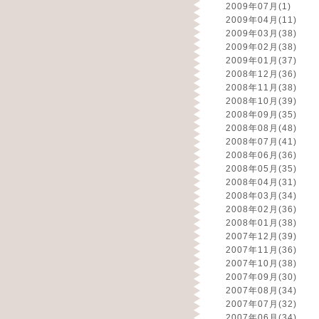
2009年07月
(1)
2009年04月
(11)
2009年03月
(38)
2009年02月
(38)
2009年01月
(37)
2008年12月
(36)
2008年11月
(38)
2008年10月
(39)
2008年09月
(35)
2008年08月
(48)
2008年07月
(41)
2008年06月
(36)
2008年05月
(35)
2008年04月
(31)
2008年03月
(34)
2008年02月
(36)
2008年01月
(38)
2007年12月
(39)
2007年11月
(36)
2007年10月
(38)
2007年09月
(30)
2007年08月
(34)
2007年07月
(32)
2007年06月
(34)