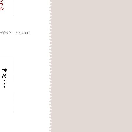
熱が出たことなので、