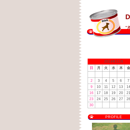
D
"
2014年11月
日
月
火
水
木
2
3
4
5
6
7
9
10
11
12
13
1
16
17
18
19
20
2
23
24
25
26
27
2
30
PROFILE