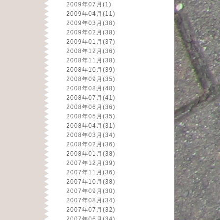
2009年07月
(1)
2009年04月
(11)
2009年03月
(38)
2009年02月
(38)
2009年01月
(37)
2008年12月
(36)
2008年11月
(38)
2008年10月
(39)
2008年09月
(35)
2008年08月
(48)
2008年07月
(41)
2008年06月
(36)
2008年05月
(35)
2008年04月
(31)
2008年03月
(34)
2008年02月
(36)
2008年01月
(38)
2007年12月
(39)
2007年11月
(36)
2007年10月
(38)
2007年09月
(30)
2007年08月
(34)
2007年07月
(32)
2007年06月
(34)