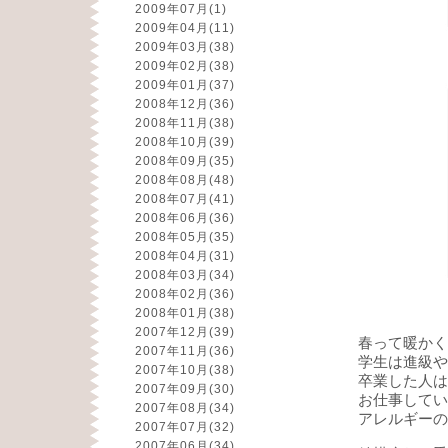
2009年07月
(1)
2009年04月
(11)
2009年03月
(38)
2009年02月
(38)
2009年01月
(37)
2008年12月
(36)
2008年11月
(38)
2008年10月
(39)
2008年09月
(35)
2008年08月
(48)
2008年07月
(41)
2008年06月
(36)
2008年05月
(35)
2008年04月
(31)
2008年03月
(34)
2008年02月
(36)
2008年01月
(38)
2007年12月
(39)
春って暖かく
2007年11月
(36)
学生は進級や
2007年10月
(38)
卒業した人は
2007年09月
(30)
お仕事してい
2007年08月
(34)
アレルギーの
2007年07月
(32)
2007年06月
(34)