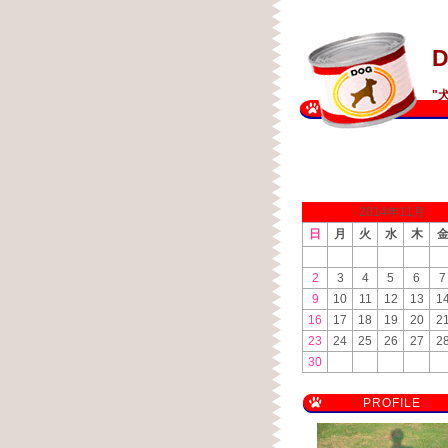
D
"
2014年11月
日
月
火
水
木
2
3
4
5
6
7
9
10
11
12
13
1
16
17
18
19
20
2
23
24
25
26
27
2
30
PROFILE