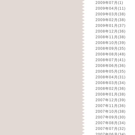
2009年07月
(1)
2009年04月
(11)
2009年03月
(38)
2009年02月
(38)
2009年01月
(37)
2008年12月
(36)
2008年11月
(38)
2008年10月
(39)
2008年09月
(35)
2008年08月
(48)
2008年07月
(41)
2008年06月
(36)
2008年05月
(35)
2008年04月
(31)
2008年03月
(34)
2008年02月
(36)
2008年01月
(38)
2007年12月
(39)
2007年11月
(36)
2007年10月
(38)
2007年09月
(30)
2007年08月
(34)
2007年07月
(32)
2007年06月
(34)