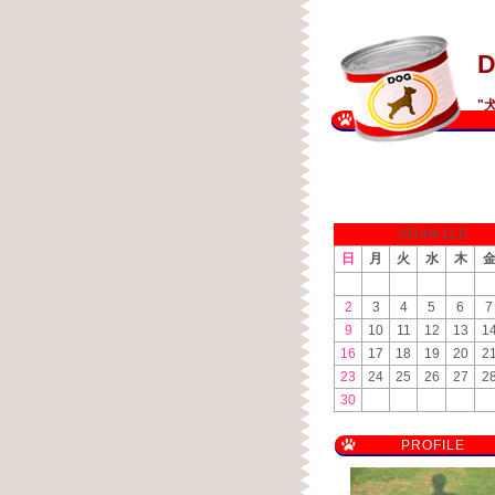
D
"
2014年11月
日
月
火
水
木
2
3
4
5
6
7
9
10
11
12
13
1
16
17
18
19
20
2
23
24
25
26
27
2
30
PROFILE