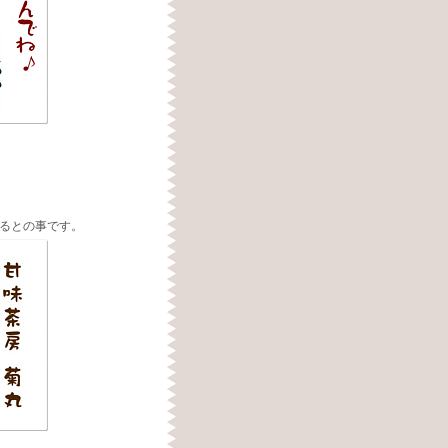
るとの事です。