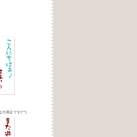
満足です(^^)