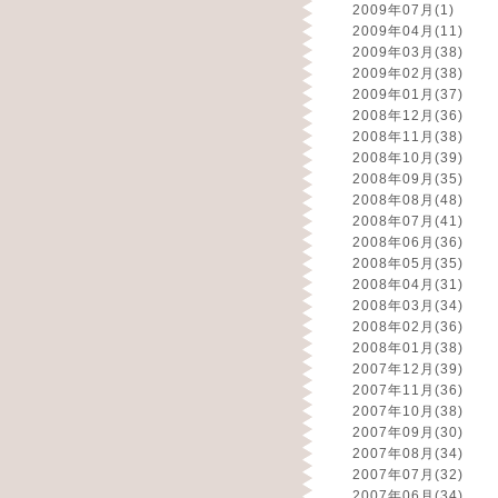
2009年07月
(1)
2009年04月
(11)
2009年03月
(38)
2009年02月
(38)
2009年01月
(37)
2008年12月
(36)
2008年11月
(38)
2008年10月
(39)
2008年09月
(35)
2008年08月
(48)
2008年07月
(41)
2008年06月
(36)
2008年05月
(35)
2008年04月
(31)
2008年03月
(34)
2008年02月
(36)
2008年01月
(38)
2007年12月
(39)
2007年11月
(36)
2007年10月
(38)
2007年09月
(30)
2007年08月
(34)
2007年07月
(32)
2007年06月
(34)